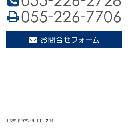
山梨県甲府市相生 1丁目2-14